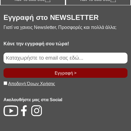
Εγγραφή στο NEWSLETTER
Γιατί να χανεις Newsletter, Προσφορές και πολλά άλλα;
Κάνε την εγγραφή σου τώρα!
Εγγραφή >
Αποδοχή Όρων Χρήσης
Ακολουθήστε μας στα Social