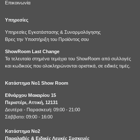
Επικοινωνία
Υπηρεσίες
Υπηρεσίες Εγκατάστασης & Συναρμολόγησης
Βρες την Υποστήριξη του Προϊόντος σου
ShowRoom Last Change
Τα τελευταία στημένα τεμάχια του ShowRoom από συλλογές
και κωδικούς που ολοκληρώνονται οριστικά, σε ειδικές τιμές.
Κατάστημα No1 Show Room
Εθνάρχου Μακαρίου 15
Περιστέρι, Αττική, 12131
Δευτέρα - Παρασκευή: 09:00 - 21:00
Σάββατο: 09:00 - 16:00
Κατάστημα No2
Παραλαβές & Ειδικές Λευκές Συσκευές