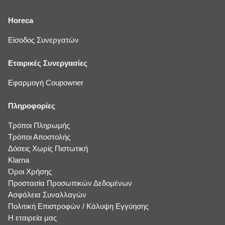
Horeca
Είσοδος Συνεργατών
Εταιρικές Συνεργασίες
Εφαρμογή Coupowner
Πληροφορίες
Τρόποι Πληρωμής
Τρόποι Αποστολής
Δόσεις Χωρίς Πιστωτική
Klarna
Όροι Χρήσης
Προστασία Προσωπικών Δεδομένων
Ασφάλεια Συναλλαγών
Πολιτική Επιστροφών / Κάλυψη Εγγύησης
Η εταιρεία μας