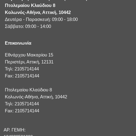
Πτολεμαίου Κλαύδιου 8
Κολωνός-Αθήνα, Αττική, 10442
Δευτέρα - Παρασκευή: 09:00 - 18:00
Σάββατο: 09:00 - 14:00
Επικοινωνία
Εθνάρχου Μακαρίου 15
Περιστέρι, Αττική, 12131
Τηλ: 2105714144
Fax: 2105714144
Πτολεμαίου Κλαύδιου 8
Κολωνός-Αθήνα, Αττική, 10442
Τηλ: 2105714144
Fax: 2105714144
ΑΡ. ΓΕΜΗ: