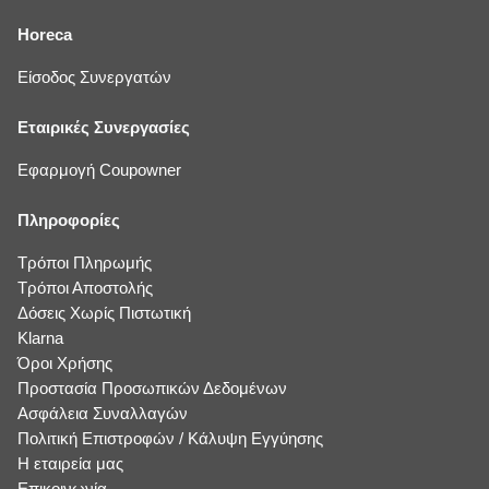
Horeca
Είσοδος Συνεργατών
Εταιρικές Συνεργασίες
Εφαρμογή Coupowner
Πληροφορίες
Τρόποι Πληρωμής
Τρόποι Αποστολής
Δόσεις Χωρίς Πιστωτική
Klarna
Όροι Χρήσης
Προστασία Προσωπικών Δεδομένων
Ασφάλεια Συναλλαγών
Πολιτική Επιστροφών / Κάλυψη Εγγύησης
Η εταιρεία μας
Επικοινωνία