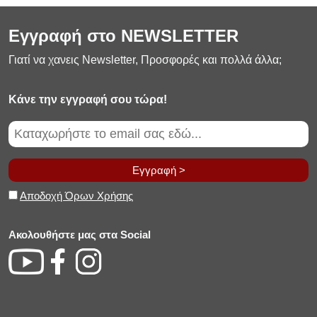
Εγγραφή στο NEWSLETTER
Γιατί να χανεις Newsletter, Προσφορές και πολλά άλλα;
Κάνε την εγγραφή σου τώρα!
Εγγραφή >
Αποδοχή Όρων Χρήσης
Ακολουθήστε μας στα Social