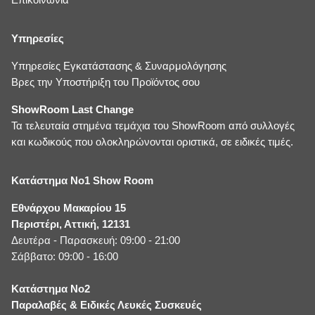
Υπηρεσίες
Υπηρεσίες Εγκατάστασης & Συναρμολόγησης
Βρες την Υποστήριξη του Προϊόντος σου
ShowRoom Last Change
Τα τελευταία στημένα τεμάχια του ShowRoom από συλλογές
και κωδικούς που ολοκληρώνονται οριστικά, σε ειδικές τιμές.
Κατάστημα No1 Show Room
Εθνάρχου Μακαρίου 15
Περιστέρι, Αττική, 12131
Δευτέρα - Παρασκευή: 09:00 - 21:00
Σάββατο: 09:00 - 16:00
Κατάστημα No2
Παραλαβές & Ειδικές Λευκές Συσκευές