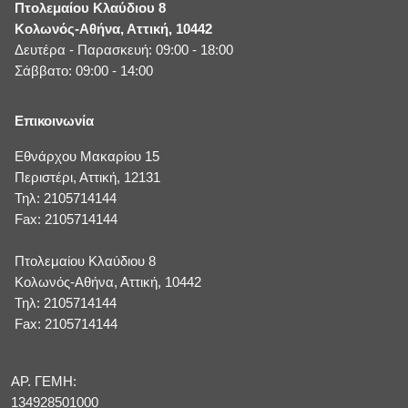
Πτολεμαίου Κλαύδιου 8
Κολωνός-Αθήνα, Αττική, 10442
Δευτέρα - Παρασκευή: 09:00 - 18:00
Σάββατο: 09:00 - 14:00
Επικοινωνία
Εθνάρχου Μακαρίου 15
Περιστέρι, Αττική, 12131
Τηλ: 2105714144
Fax: 2105714144
Πτολεμαίου Κλαύδιου 8
Κολωνός-Αθήνα, Αττική, 10442
Τηλ: 2105714144
Fax: 2105714144
ΑΡ. ΓΕΜΗ:
134928501000