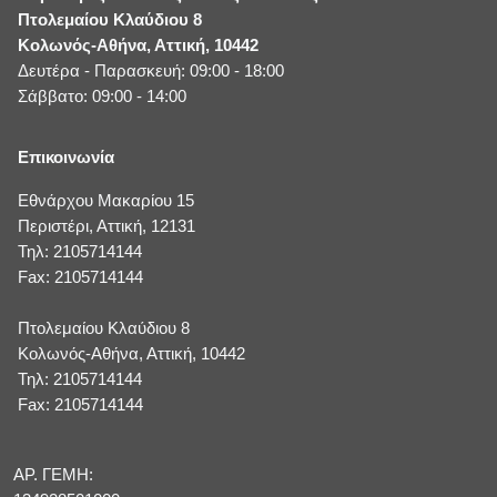
Πτολεμαίου Κλαύδιου 8
Κολωνός-Αθήνα, Αττική, 10442
Δευτέρα - Παρασκευή: 09:00 - 18:00
Σάββατο: 09:00 - 14:00
Επικοινωνία
Εθνάρχου Μακαρίου 15
Περιστέρι, Αττική, 12131
Τηλ: 2105714144
Fax: 2105714144
Πτολεμαίου Κλαύδιου 8
Κολωνός-Αθήνα, Αττική, 10442
Τηλ: 2105714144
Fax: 2105714144
ΑΡ. ΓΕΜΗ: