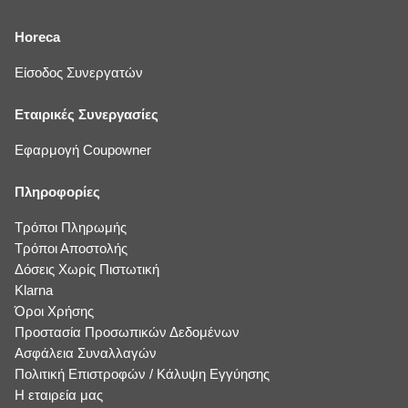
Horeca
Είσοδος Συνεργατών
Εταιρικές Συνεργασίες
Εφαρμογή Coupowner
Πληροφορίες
Τρόποι Πληρωμής
Τρόποι Αποστολής
Δόσεις Χωρίς Πιστωτική
Klarna
Όροι Χρήσης
Προστασία Προσωπικών Δεδομένων
Ασφάλεια Συναλλαγών
Πολιτική Επιστροφών / Κάλυψη Εγγύησης
Η εταιρεία μας