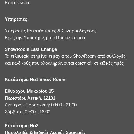
Επικοινωνία
Υπηρεσίες
Υπηρεσίες Εγκατάστασης & Συναρμολόγησης
Βρες την Υποστήριξη του Προϊόντος σου
ShowRoom Last Change
Τα τελευταία στημένα τεμάχια του ShowRoom από συλλογές
και κωδικούς που ολοκληρώνονται οριστικά, σε ειδικές τιμές.
Κατάστημα No1 Show Room
Εθνάρχου Μακαρίου 15
Περιστέρι, Αττική, 12131
Δευτέρα - Παρασκευή: 09:00 - 21:00
Σάββατο: 09:00 - 16:00
Κατάστημα No2
Παραλαβές & Ειδικές Λευκές Συσκευές