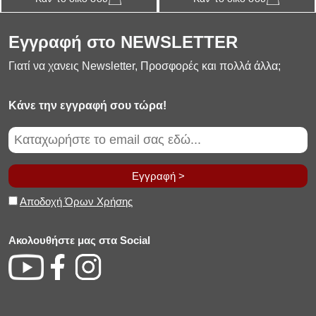
Εγγραφή στο NEWSLETTER
Γιατί να χανεις Newsletter, Προσφορές και πολλά άλλα;
Κάνε την εγγραφή σου τώρα!
Εγγραφή >
Αποδοχή Όρων Χρήσης
Ακολουθήστε μας στα Social