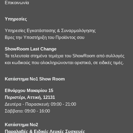
Επικοινωνία
Υπηρεσίες
Υπηρεσίες Εγκατάστασης & Συναρμολόγησης
Βρες την Υποστήριξη του Προϊόντος σου
ShowRoom Last Change
Τα τελευταία στημένα τεμάχια του ShowRoom από συλλογές
και κωδικούς που ολοκληρώνονται οριστικά, σε ειδικές τιμές.
Κατάστημα No1 Show Room
Εθνάρχου Μακαρίου 15
Περιστέρι, Αττική, 12131
Δευτέρα - Παρασκευή: 09:00 - 21:00
Σάββατο: 09:00 - 16:00
Κατάστημα No2
Παραλαβές & Ειδικές Λευκές Συσκευές