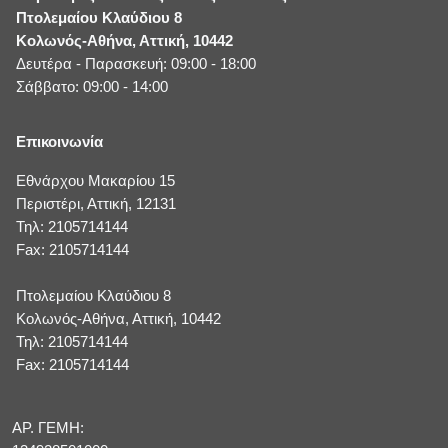
Πτολεμαίου Κλαύδιου 8
Κολωνός-Αθήνα, Αττική, 10442
Δευτέρα - Παρασκευή: 09:00 - 18:00
Σάββατο: 09:00 - 14:00
Επικοινωνία
Εθνάρχου Μακαρίου 15
Περιστέρι, Αττική, 12131
Τηλ: 2105714144
Fax: 2105714144
Πτολεμαίου Κλαύδιου 8
Κολωνός-Αθήνα, Αττική, 10442
Τηλ: 2105714144
Fax: 2105714144
ΑΡ. ΓΕΜΗ: