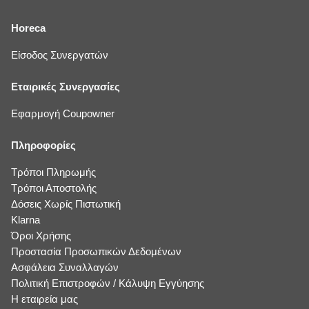
Horeca
Είσοδος Συνεργατών
Εταιρικές Συνεργασίες
Εφαρμογή Coupowner
Πληροφορίες
Τρόποι Πληρωμής
Τρόποι Αποστολής
Δόσεις Χωρίς Πιστωτική
Klarna
Όροι Χρήσης
Προστασία Προσωπικών Δεδομένων
Ασφάλεια Συναλλαγών
Πολιτική Επιστροφών / Κάλυψη Εγγύησης
Η εταιρεία μας