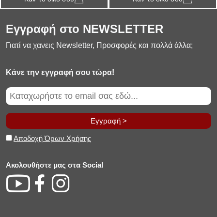
Εγγραφή στο NEWSLETTER
Γιατί να χανεις Newsletter, Προσφορές και πολλά άλλα;
Κάνε την εγγραφή σου τώρα!
Εγγραφή >
Αποδοχή Όρων Χρήσης
Ακολουθήστε μας στα Social