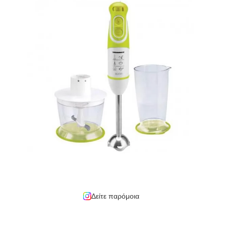
Δείτε παρόμοια