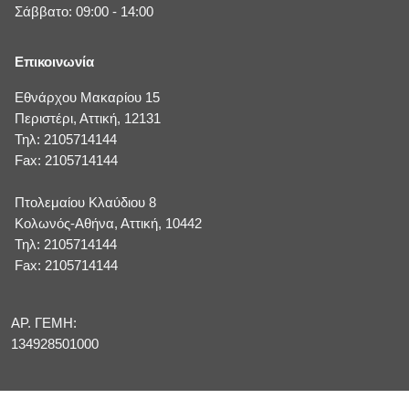
Σάββατο: 09:00 - 14:00
Επικοινωνία
Εθνάρχου Μακαρίου 15
Περιστέρι, Αττική, 12131
Τηλ: 2105714144
Fax: 2105714144
Πτολεμαίου Κλαύδιου 8
Κολωνός-Αθήνα, Αττική, 10442
Τηλ: 2105714144
Fax: 2105714144
ΑΡ. ΓΕΜΗ:
134928501000