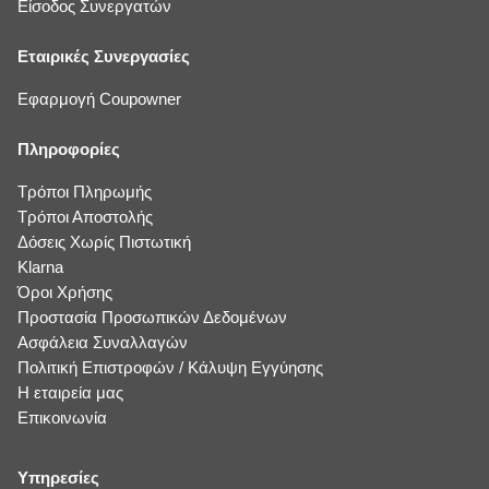
Είσοδος Συνεργατών
Εταιρικές Συνεργασίες
Εφαρμογή Coupowner
Πληροφορίες
Τρόποι Πληρωμής
Τρόποι Αποστολής
Δόσεις Χωρίς Πιστωτική
Klarna
Όροι Χρήσης
Προστασία Προσωπικών Δεδομένων
Ασφάλεια Συναλλαγών
Πολιτική Επιστροφών / Κάλυψη Εγγύησης
Η εταιρεία μας
Επικοινωνία
Υπηρεσίες