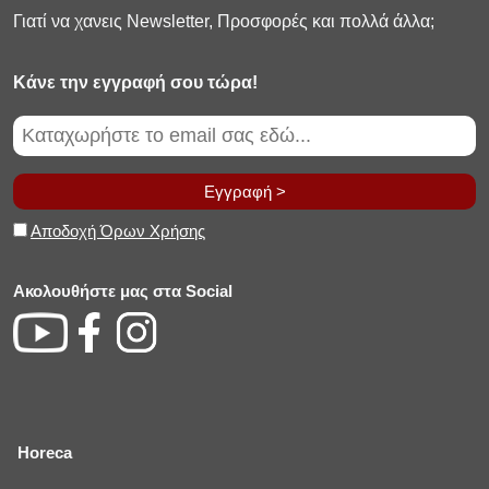
Γιατί να χανεις Newsletter, Προσφορές και πολλά άλλα;
Κάνε την εγγραφή σου τώρα!
Εγγραφή >
Αποδοχή Όρων Χρήσης
Ακολουθήστε μας στα Social
Horeca