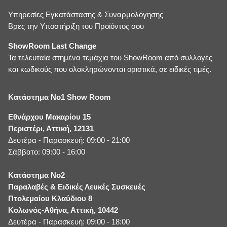
Υπηρεσίες Εγκατάστασης & Συναρμολόγησης
Βρες την Υποστήριξη του Προϊόντος σου
ShowRoom Last Change
Τα τελευταία στημένα τεμάχια του ShowRoom από συλλογές
και κωδικούς που ολοκληρώνονται οριστικά, σε ειδικές τιμές.
Κατάστημα No1 Show Room
Εθνάρχου Μακαρίου 15
Περιστέρι, Αττική, 12131
Δευτέρα - Παρασκευή: 09:00 - 21:00
Σάββατο: 09:00 - 16:00
Κατάστημα No2
Παραλαβές & Ειδικές Λευκές Συσκευές
Πτολεμαίου Κλαύδιου 8
Κολωνός-Αθήνα, Αττική, 10442
Δευτέρα - Παρασκευή: 09:00 - 18:00