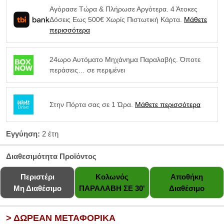
Αγόρασε Τώρα & Πλήρωσε Αργότερα. 4 Άτοκες
Δόσεις Εως 500€ Χωρίς Πιστωτική Κάρτα.
Μάθετε
περισσότερα
24ωρο Αυτόματο Μηχάνημα Παραλαβής. Όποτε
περάσεις… σε περιμένει
Στην Πόρτα σας σε 1 Ώρα.
Μάθετε περισσότερα
Εγγύηση:
2 έτη
Διαθεσιμότητα Προϊόντος
Περιστέρι
Κολωνός
Αποθήκη
Μη Διαθέσιμο
ΠΑΡΑΛΑΒΗ ΣΕ 30'
Διαθέσιμο
> ΔΩΡΕΑΝ ΜΕΤΑΦΟΡΙΚΑ