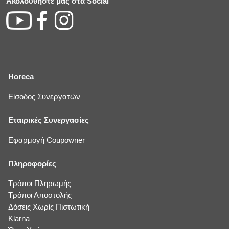
Ακολουθήστε μας στα Social
Horeca
Είσοδος Συνεργατών
Εταιρικές Συνεργασίες
Εφαρμογή Coupowner
Πληροφορίες
Τρόποι Πληρωμής
Τρόποι Αποστολής
Δόσεις Χωρίς Πιστωτική
Klarna