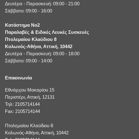
Δευτέρα - Παρασκευή: 09:00 - 21:00
Σάββατο: 09:00 - 16:00
Κατάστημα No2
Παραλαβές & Ειδικές Λευκές Συσκευές
Πτολεμαίου Κλαύδιου 8
Κολωνός-Αθήνα, Αττική, 10442
Δευτέρα - Παρασκευή: 09:00 - 18:00
Σάββατο: 09:00 - 14:00
Επικοινωνία
Εθνάρχου Μακαρίου 15
Περιστέρι, Αττική, 12131
Τηλ: 2105714144
Fax: 2105714144
Πτολεμαίου Κλαύδιου 8
Κολωνός-Αθήνα, Αττική, 10442