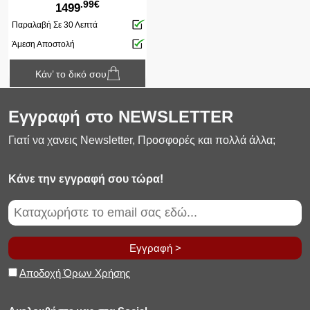
.99€
1499
Παραλαβή Σε 30 Λεπτά
Άμεση Αποστολή
Κάν’ το δικό σου
Εγγραφή στο NEWSLETTER
Γιατί να χανεις Newsletter, Προσφορές και πολλά άλλα;
Κάνε την εγγραφή σου τώρα!
Εγγραφή >
Αποδοχή Όρων Χρήσης