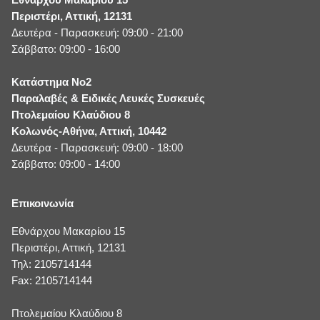
Περιστέρι, Αττική, 12131
Δευτέρα - Παρασκευή: 09:00 - 21:00
Σάββατο: 09:00 - 16:00
Κατάστημα No2
Παραλαβές & Ειδικές Λευκές Συσκευές
Πτολεμαίου Κλαύδιου 8
Κολωνός-Αθήνα, Αττική, 10442
Δευτέρα - Παρασκευή: 09:00 - 18:00
Σάββατο: 09:00 - 14:00
Επικοινωνία
Εθνάρχου Μακαρίου 15
Περιστέρι, Αττική, 12131
Τηλ: 2105714144
Fax: 2105714144
Πτολεμαίου Κλαύδιου 8