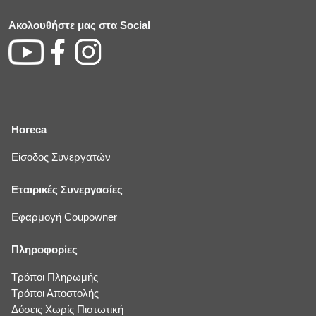
Ακολουθήστε μας στα Social
Horeca
Είσοδος Συνεργατών
Εταιρικές Συνεργασίες
Εφαρμογή Coupowner
Πληροφορίες
Τρόποι Πληρωμής
Τρόποι Αποστολής
Δόσεις Χωρίς Πιστωτική