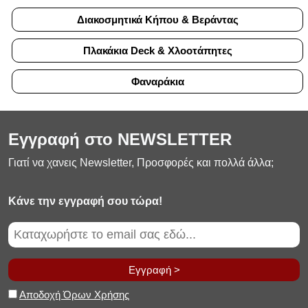
Διακοσμητικά Κήπου & Βεράντας
Πλακάκια Deck & Χλοοτάπητες
Φαναράκια
Εγγραφή στο NEWSLETTER
Γιατί να χανεις Newsletter, Προσφορές και πολλά άλλα;
Κάνε την εγγραφή σου τώρα!
Εγγραφή >
Αποδοχή Όρων Χρήσης